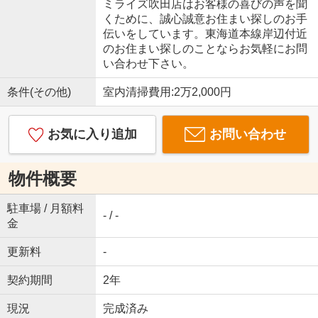
ミライズ吹田店はお客様の喜びの声を聞
くために、誠心誠意お住まい探しのお手
伝いをしています。東海道本線岸辺付近
のお住まい探しのことならお気軽にお問
い合わせ下さい。
条件(その他)
室内清掃費用:2万2,000円
お気に入り追加
お問い合わせ
物件概要
駐車場 / 月額料
- / -
金
更新料
-
契約期間
2年
現況
完成済み