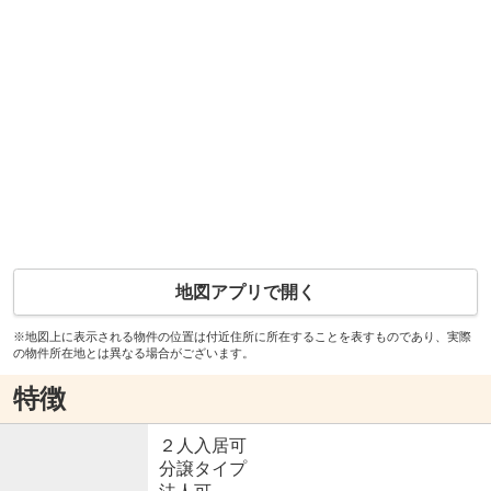
地図アプリで開く
※地図上に表示される物件の位置は付近住所に所在することを表すものであり、実際
の物件所在地とは異なる場合がございます。
特徴
２人入居可
分譲タイプ