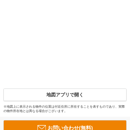
地図アプリで開く
※地図上に表示される物件の位置は付近住所に所在することを表すものであり、実際
の物件所在地とは異なる場合がございます。
お問い合わせ(無料)