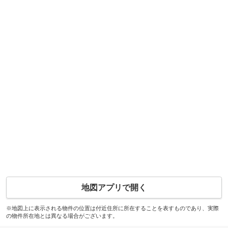
地図アプリで開く
※地図上に表示される物件の位置は付近住所に所在することを表すものであり、実際
の物件所在地とは異なる場合がございます。