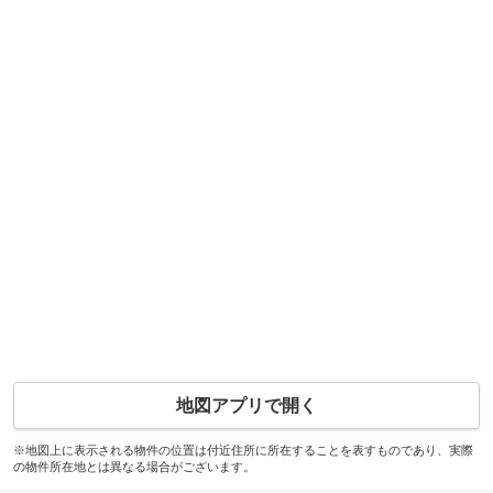
地図アプリで開く
※地図上に表示される物件の位置は付近住所に所在することを表すものであり、実際
の物件所在地とは異なる場合がございます。