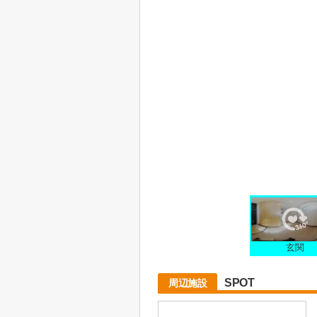
玄関
SPOT
周辺施設