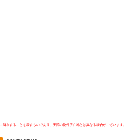
に所在することを表すものであり、実際の物件所在地とは異なる場合がございます。