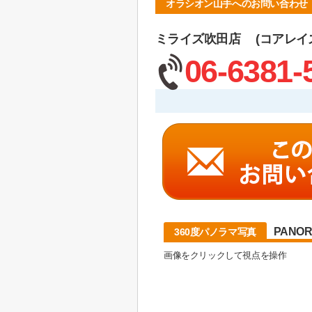
オラシオン山手へのお問い合わせ
ミライズ吹田店 (コアレイ
06-6381-
PANO
360度パノラマ写真
画像をクリックして視点を操作