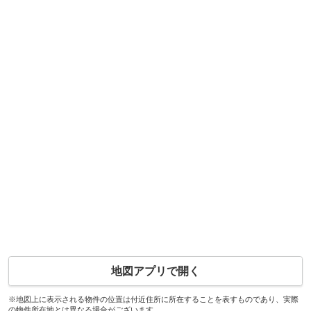
地図アプリで開く
※地図上に表示される物件の位置は付近住所に所在することを表すものであり、実際
の物件所在地とは異なる場合がございます。