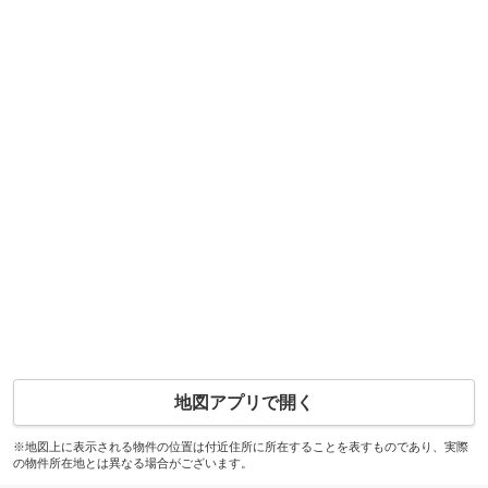
地図アプリで開く
※地図上に表示される物件の位置は付近住所に所在することを表すものであり、実際
の物件所在地とは異なる場合がございます。