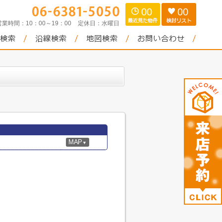
00
00
営業時間：
10：00～19：00
定休日：
水曜日
MAP
▼