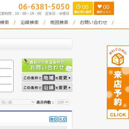
00
00
営業時間：
10：00～19：00
定休日：
水曜日
表示件数：